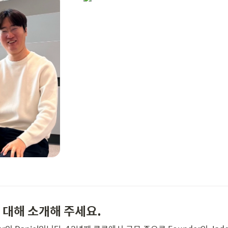
l에 대해 소개해 주세요.