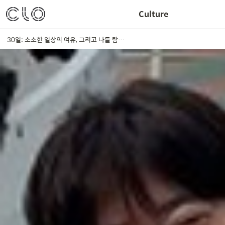
Culture
30일: 소소한 일상의 여유, 그리고 나를 탐구하는 시간