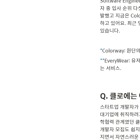
Software Eng
자 중 입사 순위 다
발했고 지금은 Colo
하고 있어요. 최근 
있습니다.
*
Colorway: 
**
EveryWear: 
는 서비스.
Q. 클로에는
스타트업 개발자가 
대기업에 취직하려고
학협력 관계였던 클
개발자 모집도 쉽지
지면서 자연스러운 