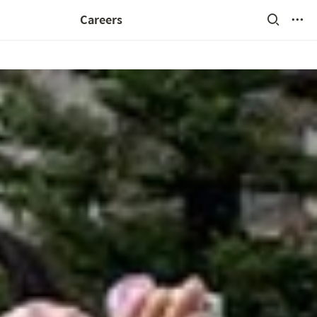
Careers