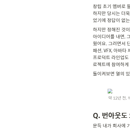
창립 초기 멤버로 
하지만 당시는 더욱
었기에 정답이 없는
하지만 정해진 것이 
아이디어를 내면, 
웠어요. 그러면서 
패션, VFX, 아바
프로덕트 라인업도 
로젝트에 참여하게 
돌이켜보면 열의 있
약 12년 전,
Q. 번아웃도 
문득 내가 회사에 